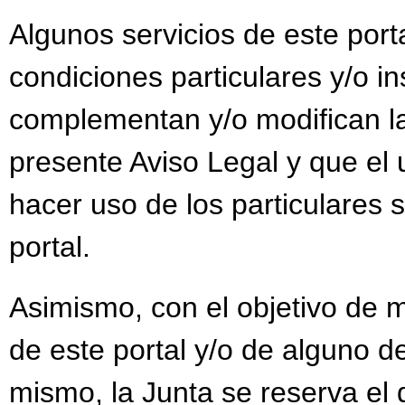
Algunos servicios de este port
condiciones particulares y/o i
complementan y/o modifican la
presente Aviso Legal y que el 
hacer uso de los particulares s
portal.
Asimismo, con el objetivo de m
de este portal y/o de alguno de
mismo, la Junta se reserva el 