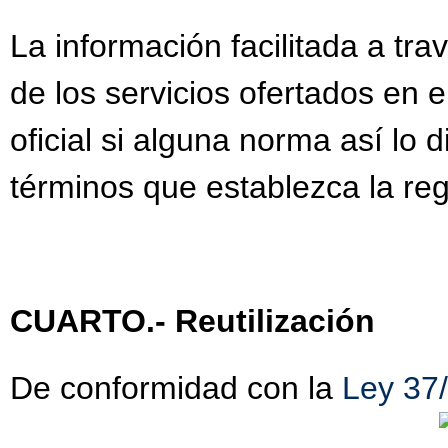
La información facilitada a tra
de los servicios ofertados en 
oficial si alguna norma así lo
términos que establezca la reg
CUARTO.- Reutilización
De conformidad con la
Ley 37/