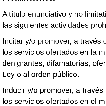
A título enunciativo y no limit
las siguientes actividades proh
Incitar y/o promover, a través 
los servicios ofertados en la m
denigrantes, difamatorias, ofen
Ley o al orden público.
Inducir y/o promover, a través 
los servicios ofertados en el 