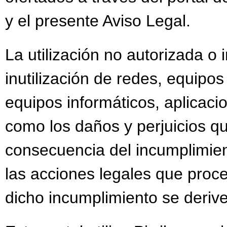
y el presente Aviso Legal.
La utilización no autorizada o
inutilización de redes, equipo
equipos informáticos, aplicacio
como los daños y perjuicios 
consecuencia del incumplimient
las acciones legales que proc
dicho incumplimiento se deriv