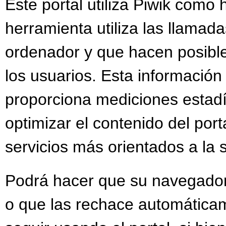
Este portal utiliza Piwik como 
herramienta utiliza las llamada
ordenador y que hacen posible
los usuarios. Esta información
proporciona mediciones estadís
optimizar el contenido del por
servicios más orientados a la 
Podrá hacer que su navegador 
o que las rechace automáticam