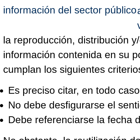
información del sector público
la reproducción, distribución 
información contenida en su po
cumplan los siguientes criterio
Es preciso citar, en todo caso,
No debe desfigurarse el senti
Debe referenciarse la fecha d