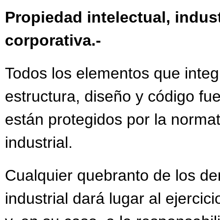
Propiedad intelectual, indus
corporativa.-
Todos los elementos que integr
estructura, diseño y código fue
están protegidos por la normat
industrial.
Cualquier quebranto de los de
industrial dará lugar al ejercic