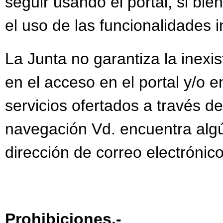
seguir usando el portal, si bie
el uso de las funcionalidades 
La Junta no garantiza la inexis
en el acceso en el portal y/o 
servicios ofertados a través d
navegación Vd. encuentra algún
dirección de correo electrónic
Prohibiciones.-