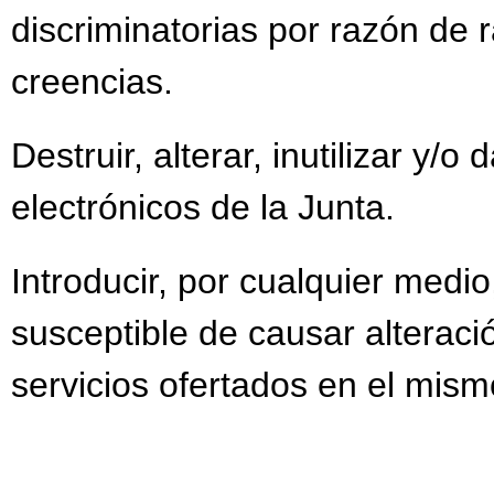
discriminatorias por razón de r
creencias.
Destruir, alterar, inutilizar y/
electrónicos de la Junta.
Introducir, por cualquier medi
susceptible de causar alteració
servicios ofertados en el mism