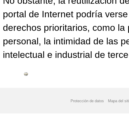
No obstante, la reutilización d
portal de Internet podría verse 
derechos prioritarios, como la
personal, la intimidad de las 
intelectual e industrial de terce
Protección de datos
Mapa del sit