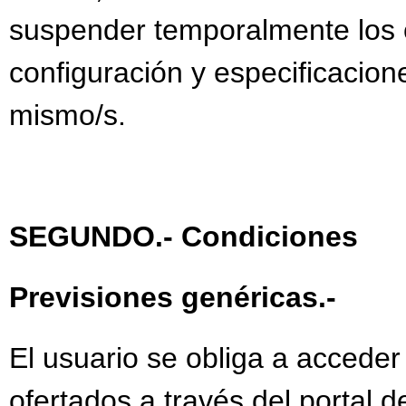
suspender temporalmente los c
configuración y especificacion
mismo/s.
SEGUNDO.- Condiciones
Previsiones genéricas.-
El usuario se obliga a acceder
ofertados a través del portal 