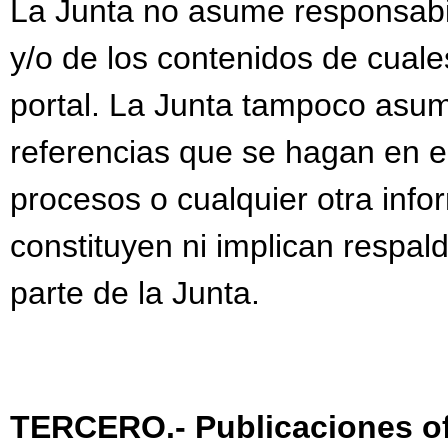
La Junta no asume responsabi
y/o de los contenidos de cuale
portal. La Junta tampoco asum
referencias que se hagan en el
procesos o cualquier otra info
constituyen ni implican respal
parte de la Junta.
TERCERO.- Publicaciones of